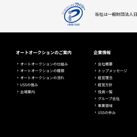
当社は一般財団法人日
オートオークションのご案内
企業情報
オートオークションの仕組み
会社概要
オートオークションの種類
トップメッセージ
オートオークションの流れ
経営理念
USSの強み
経営方針
会場案内
役員一覧
グループ会社
事業領域
USSの歩み