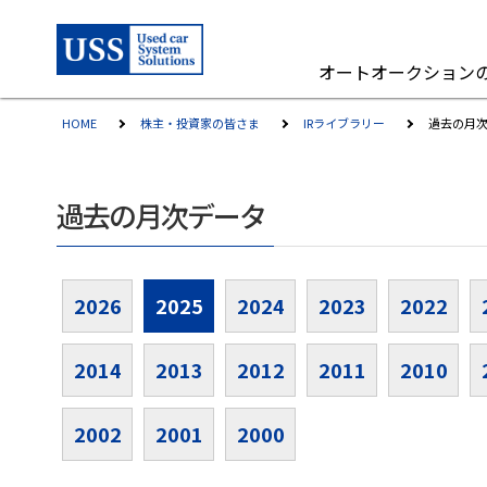
オートオークション
HOME
株主・投資家の皆さま
IRライブラリー
過去の月
過去の月次データ
2026
2025
2024
2023
2022
2014
2013
2012
2011
2010
2002
2001
2000