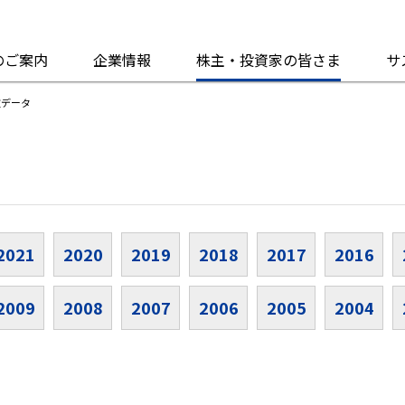
のご案内
企業情報
株主・投資家の皆さま
サ
次データ
2021
2020
2019
2018
2017
2016
2009
2008
2007
2006
2005
2004